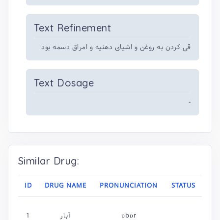
Text Refinement
قی کردن به روغن و اشیای دهنیه و امراق دسمه بود
Text Dosage
-
Similar Drug:
ID
DRUG NAME
PRONUNCIATION
STATUS
1
آبار
ɒbɒr