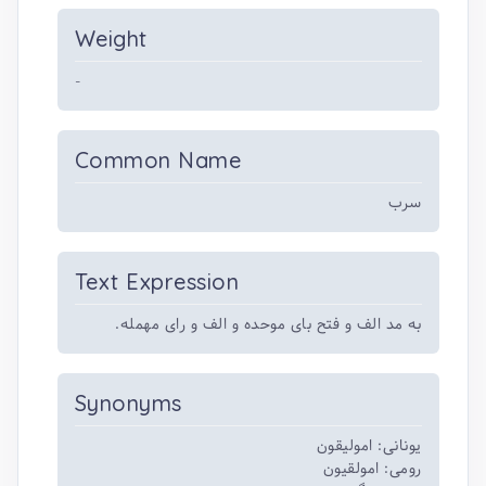
Weight
-
Common Name
سرب
Text Expression
به مد الف و فتح بای موحده و الف و رای مهمله.
Synonyms
یونانی: امولیقون
رومی: امولقیون