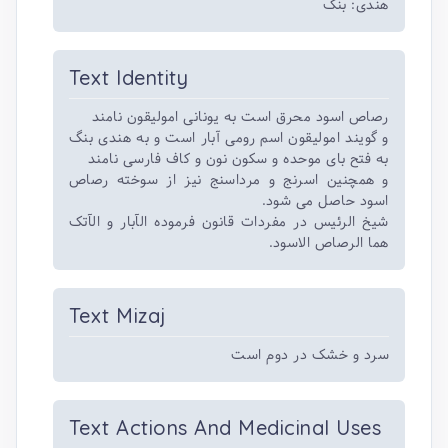
هندی: بنگ
Text Identity
رصاص اسود محرق است به یونانی امولیقون نامند
و گویند امولیقون اسم رومی آبار است و به هندی بنگ
به فتح بای موحده و سکون نون و کاف فارسی نامند
و همچنین اسرنج و مرداسنج نیز از سوخته رصاص
اسود حاصل می شود.
شیخ الرئیس در مفردات قانون فرموده الآبار و الآتک
هما الرصاص الاسود.
Text Mizaj
سرد و خشک در دوم است
Text Actions And Medicinal Uses