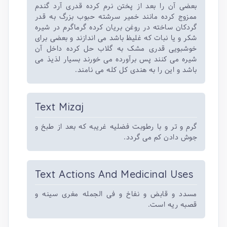
بعضی آن را بعد از پختن نرم کرده قدری آرد گندم
ممزوج کرده مانند خمیر سرشته حبوب بزرگ به قدر
گردکان ساخته در روغن بریان کرده گرماگرم در شیره
شکر و یا نبات که غلیظ باشد می اندازند و بعضی برای
خوشبویی قدری مشک به گلاب حل کرده داخل آن
شیره می کنند پس برآورده می خورند بسیار لذیذ می
باشد و این را به هندی کل کله می نامند.
Text Mizaj
گرم و تر و با رطوبت فضلیه غریبه که بعد از طبخ و
جوش دادن کم می گردد.
Text Actions And Medicinal Uses
مسدد و قابض و نفاخ و فی الجمله مغری سینه و
قصبه ریه است.