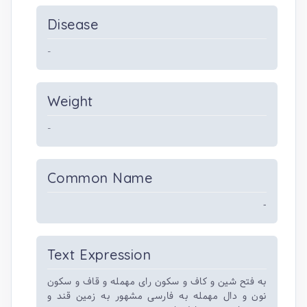
Disease
-
Weight
-
Common Name
-
Text Expression
به فتح شین و کاف و سکون رای مهمله و قاف و سکون
نون و دال مهمله به فارسی مشهور به زمین قند و