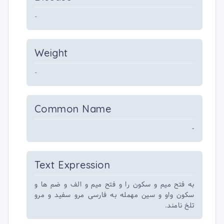
-
Weight
-
Common Name
-
Text Expression
به فتح میم و سکون را و فتح میم و الف و ضم ها و
سکون واو و سین مهمله به فارسی مرو سفید و مرو
تلخ نامند.