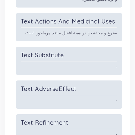
Text Actions And Medicinal Uses
مفرح و مجفف و در همه افعال مانند مرماحوز است
Text Substitute
-
Text AdverseEffect
-
Text Refinement
-