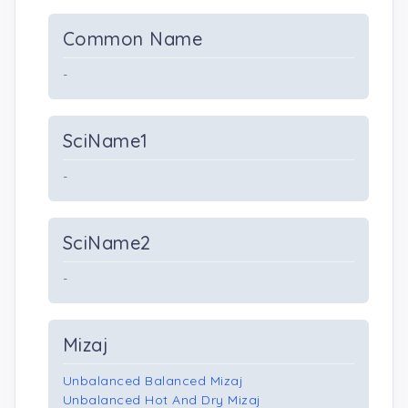
Common Name
-
SciName1
-
SciName2
-
Mizaj
Unbalanced Balanced Mizaj
Unbalanced Hot And Dry Mizaj