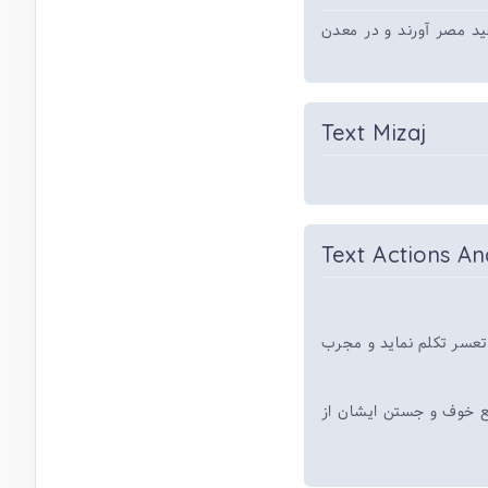
د مصر آورند و در معدن
Text Mizaj
Text Actions An
*تعسر تکلم نماید و مجرب
فع خوف و جستن ایشان از