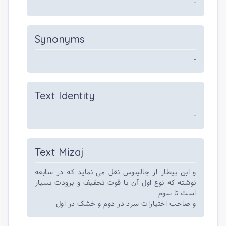
-
Synonyms
-
Text Identity
-
Text Mizaj
و ابن بیطار از جالینوس نقل می نماید که در سابعه
نوشته که نوع اول آن با قوت تجفیف و برودت بسیار
است تا سوم
و صاحب اختیارات سرد در دوم و خشک در اول