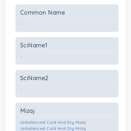
Common Name
-
SciName1
-
SciName2
-
Mizaj
Unbalanced Cold And Dry Mizaj
Unbalanced Cold And Dry Mizaj