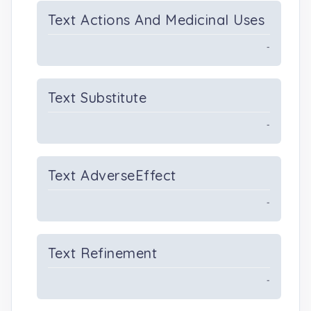
Text Actions And Medicinal Uses
-
Text Substitute
-
Text AdverseEffect
-
Text Refinement
-