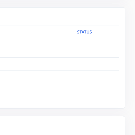
STATUS