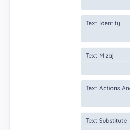
Text Identity
Text Mizaj
Text Actions An
Text Substitute