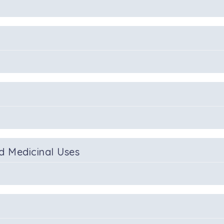
d Medicinal Uses