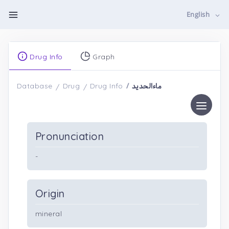
English
Drug Info
Graph
ماءالحدید
Database
Drug
Drug Info
Pronunciation
-
Origin
mineral