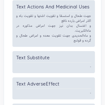
Text Actions And Medicinal Uses
جهت طحال و استسقا و تقویت اشتها و تقویت باه و
اکثر امراض بارده نافع
و اغتسال بدان نیز جهت امراض مذکوره در
ماءالکبریت.
و ماءالحدیدی جهت تقویت معده و امراض طحال و
گرده و قولنج
Text Substitute
-
Text AdverseEffect
-