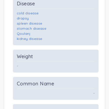
Disease
cold disease
dropsy
spleen disease
stomach disease
Qoulanj
kidney disease
Weight
-
Common Name
-