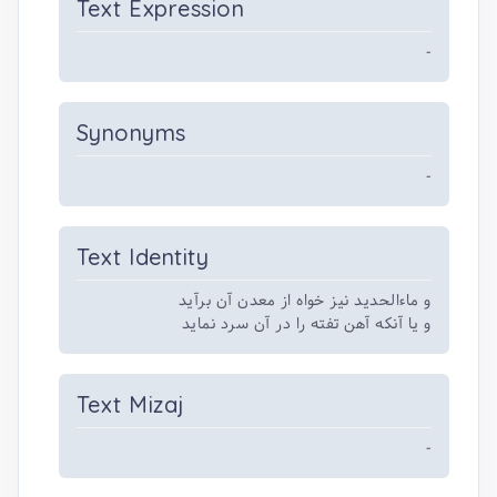
Text Expression
-
Synonyms
-
Text Identity
و ماءالحدید نیز خواه از معدن آن برآید
و یا آنکه آهن تفته را در آن سرد نماید
Text Mizaj
-