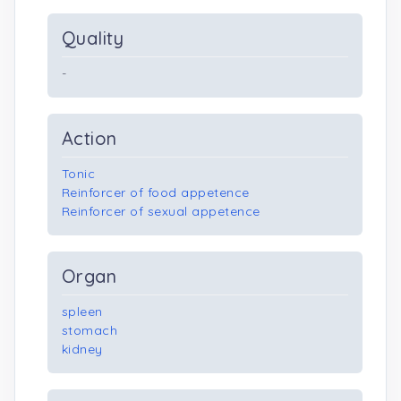
Quality
-
Action
Tonic
Reinforcer of food appetence
Reinforcer of sexual appetence
Organ
spleen
stomach
kidney