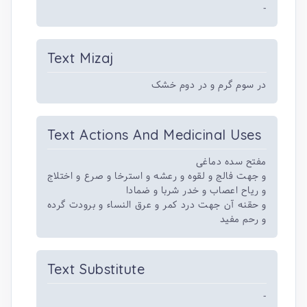
-
Text Mizaj
در سوم گرم و در دوم خشک
Text Actions And Medicinal Uses
مفتح سده دماغی
و جهت فالج و لقوه و رعشه و استرخا و صرع و اختلاج
و ریاح اعصاب و خدر شربا و ضمادا
و حقنه آن جهت درد کمر و عرق النساء و برودت گرده
و رحم مفید
Text Substitute
-