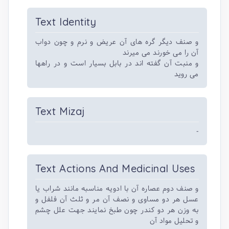
Text Identity
و صنف دیگر گره های آن عریض و نرم و چون دواب
آن را می خورند می میرند
و منبت آن گفته اند در بابل بسیار است و در راهها
می روید
Text Mizaj
-
Text Actions And Medicinal Uses
و صنف دوم عصاره آن با ادویه مناسبه مانند شراب یا
عسل هر دو مساوی و نصف آن مر و ثلث آن فلفل و
به وزن هر دو کندر چون طبخ نمایند جهت علل چشم
و تحلیل مواد آن