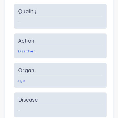
Quality
-
Action
Dissolver
Organ
eye
Disease
-