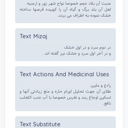
منبت آن بلاد عجم خصوصا نواح شهر زور و ارمنیه.
اهل آن بلد برگ و گیاه آن را کوبیده قرصها ساخته
خشک نموده به اطراف می برند.
Text Mizaj
در دوم سرد و در اول خشک
و در آخر اول سرد و خشک نیز گفته اند.
Text Actions And Medicinal Uses
رادع و ملین.
طلای آن جهت تحلیل اورام حاره و منع زیادتی آنها و
تسکین اوجاع رمد و نقرس خصوصا با آب عنب الثعلب
نافع.
Text Substitute