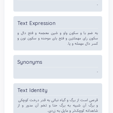
-
Text Expression
به ضم با و سکون واو و شین معجمه و فتح دال و
سکون رای مهملتین و فتح بای موحده و سکون نون و
کسر دال مهمله و یا.
Synonyms
-
Text Identity
قرصی است از برگ و گیاه نباتی به قدر درخت کوچکی
و برگ آن شبیه به برگ حنا و تخم آن مدور و از
شاهدانه کوچک‌تر و مایل به زردی.