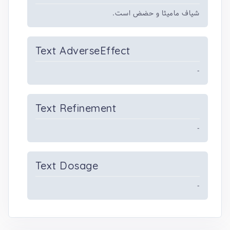
شیاف مامیثا و حضض است.
Text AdverseEffect
-
Text Refinement
-
Text Dosage
-