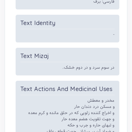
فارسی: برف
Text Identity
-
Text Mizaj
در سوم سرد و در دوم خشک.
Text Actions And Medicinal Uses
مخدر و معطش
و مسکن درد دندان حار
و اخراج کننده زلویی که در حلق مانده و کرم معده
و جهت تقویت هضم معده حار
و تبهای حاره و جرب و حکه
و ضماد آن بر پیشانی جهت قطع رعاف