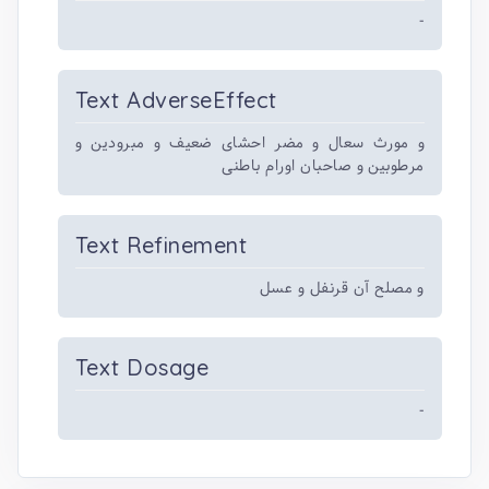
-
Text AdverseEffect
و مورث سعال و مضر احشای ضعیف و مبرودین و
مرطوبین و صاحبان اورام باطنی
Text Refinement
و مصلح آن قرنفل و عسل
Text Dosage
-