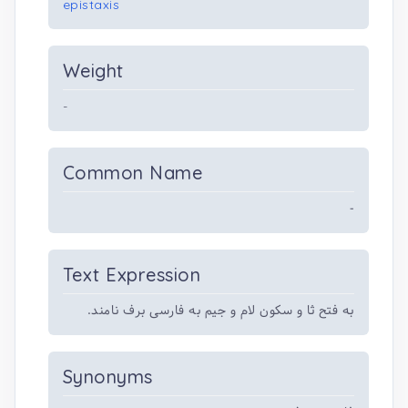
epistaxis
Weight
-
Common Name
-
Text Expression
به فتح ثا و سکون لام و جیم به فارسی برف نامند.
Synonyms