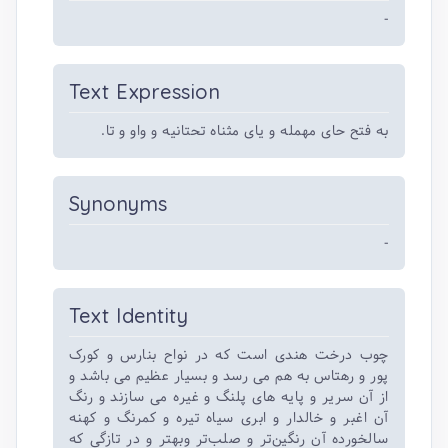
-
Text Expression
به فتح حای مهمله و یای مثناه تحتانیه و واو و تا.
Synonyms
-
Text Identity
چوب درخت هندی است که در نواح بنارس و کورک
پور و رهتاس به هم می رسد و بسیار عظیم می باشد و
از آن سریر و پایه های پلنگ و غیره می سازند و رنگ
آن اغبر و خالدار و ابری سیاه تیره و کمرنگ و کهنه
سالخورده آن رنگین‌تر و صلب‌تر وبهتر و در تازگی که