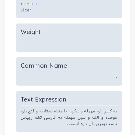
pruritus
ulcer
Weight
-
Common Name
-
Text Expression
به کسر رای مهمله و سکون یا مثناه تحتانیه و فتح بای
موحده و الف و سین مهمله به فارسی تخم ریباس
نامند بهترین آن تازه آنست.