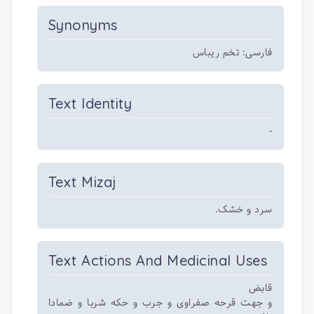
Synonyms
فارسی: تخم ریباس
Text Identity
-
Text Mizaj
سرد و خشک.
Text Actions And Medicinal Uses
قابض
و جهت قرحه صفراوی و جرب و حکه شربا و ضمادا