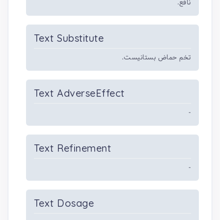
نافع.
Text Substitute
تخم حماض بستانیست.
Text AdverseEffect
-
Text Refinement
-
Text Dosage