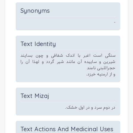
Synonyms
-
Text Identity
سنگی است اغبر با اندک شفافی و چون بسایند
شیرین و ساییده آن مانند شیر گردد و لهذا آن را
حجراللبنی نامند
و از ارمنیه خیزد.
Text Mizaj
در دوم سرد و در اول خشک.
Text Actions And Medicinal Uses