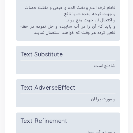
قاطع نزف الدم و نفث الدم و حیض و مفتت حصات
و جهت قرحه معده شربا نافع
و اکتحال آن جهت منع مواد.
و باید که آن را در آب ساییده و حل نموده در حقه
قلعی کرده هر وقت که خواهند استعمال نمایند.
Text Substitute
شادنج است
Text AdverseEffect
و مورث یرقان
Text Refinement
و مصلح آن عسل