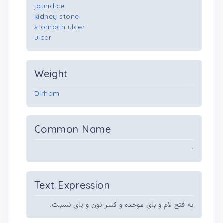
jaundice
kidney stone
stomach ulcer
ulcer
Weight
Dirham
Common Name
-
Text Expression
به فتح لام و بای موحده و کسر نون و یای نسبت.