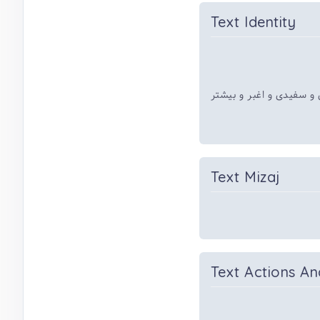
Text Identity
و سفیدی و اغبر و بیشتر
Text Mizaj
Text Actions An