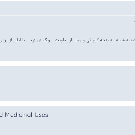
ا
شبیه به پنجه کوچکی و مملو از رطوبت و رنگ آن زرد و یا ابلق از زردی 
d Medicinal Uses