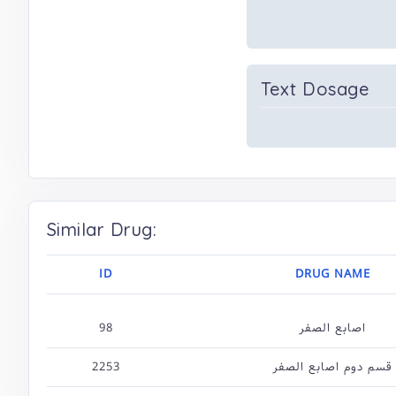
Text Dosage
Similar Drug:
ID
DRUG NAME
98
اصابع الصفر
2253
قسم دوم اصابع الصفر