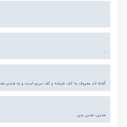
-
گفته اند معروف به کف عایشه و کف مریم است و به هندی هن.
هندی: هنس بدی