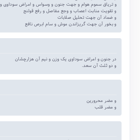
و تریاق سموم هوام و جهت جنون و وسواس و امراض سوداوی و 
و تقویت منابت اعصاب و وجع مفاصل و رفع قولنج
و ضماد آن جهت تحلیل صلابات
و بخور آن جهت گریزاندن موش و سام ابرص نافع
در جنون و امراض سوداوی یک وزن و نیم آن هزارچشان
و دو ثلث آن سعد.
و مضر محرورین
و مضر قلب