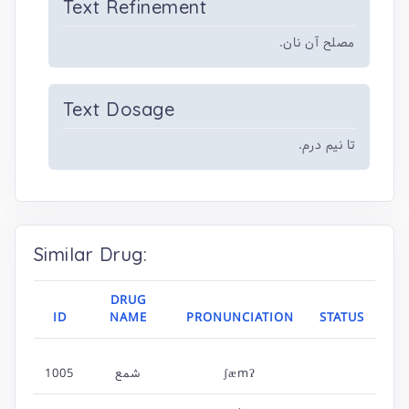
Text Refinement
مصلح آن نان.
Text Dosage
تا نیم درم.
Similar Drug:
DRUG
ID
NAME
PRONUNCIATION
STATUS
ʃæmʔ
شمع
1005