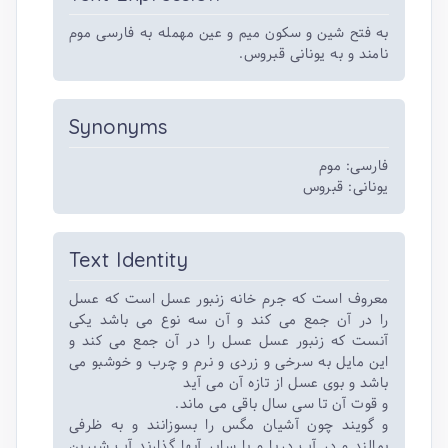
به فتح شین و سکون میم و عین مهمله به فارسی موم
نامند و به یونانی قبروس.
Synonyms
فارسی: موم
یونانی: قبروس
Text Identity
معروف است که جرم خانه زنبور عسل است که عسل
را در آن جمع می کند و آن سه نوع می باشد یکی
آنست که زنبور عسل عسل را در آن جمع می کند و
این مایل به سرخی و زردی و نرم و چرب و خوشبو می
باشد و بوی عسل از تازه آن می آید
و قوت آن تا سی سال باقی می ماند.
و گویند چون آشیان مگس را بسوزانند و به ظرفی
بمالند و در آب دریا و یا سایر آبها گذارند آب شیرین