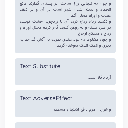
و چون به تنهایی ورق ساخته بر پستان گذارند مانع
انجماد و بسته شدن شیر است در آن و بر تعقد
عصب و اورام محلل آنها
و تکمید ریزه ریزه کرده آن با زردچوبه خشک کوبیده
در صره بسته و به روغن کنجد گرم کرده محلل اورام و
ریاح و مسکن اوجاع
و چون مخلوط به عود هندی نموده بر آتش گذارند به
دیری و اندک اندک سوخته گردد
Text Substitute
آرد باقلا است
Text AdverseEffect
و خوردن موم دافع اشتها و مسدد،