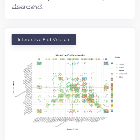
ಮಾಡಲಾಗಿದೆ.
Interactive Plot Version