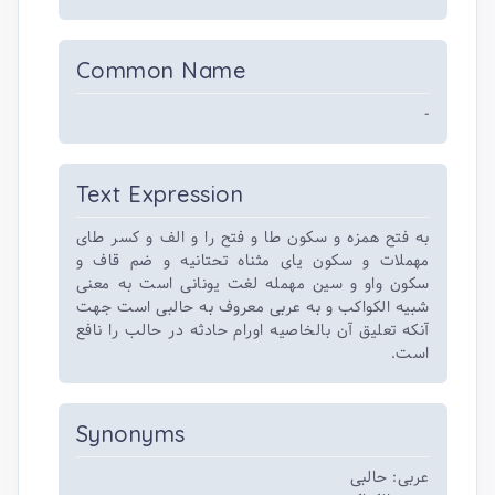
Common Name
-
Text Expression
به فتح همزه و سکون طا و فتح را و الف و کسر طای
مهملات و سکون یای مثناه تحتانیه و ضم قاف و
سکون واو و سین مهمله لغت یونانی است به معنی
شبیه الکواکب و به عربی معروف به حالبی است جهت
آنکه تعلیق آن بالخاصیه اورام حادثه در حالب را نافع
است.
Synonyms
عربی: حالبی