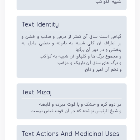
شبیه الکواکب
Text Identity
گیاهی است ساق آن کمتر از ذرعی و صلب و خشن و
بر اطراف آن گلی شبیه به بابونه و بعضی مایل به
بنفشی و در دور آن برگها
و مجموع برگ ها و گلهای آن شبیه به کواکب
و برگ های ساق آن باریک و مزغب
و تخم آن اغبر و تلخ.
Text Mizaj
در دوم گرم و خشک و با قوت مبرده و قابضه
و شیخ الرئیس نوشته که در آن قوت قبض نیست.
Text Actions And Medicinal Uses