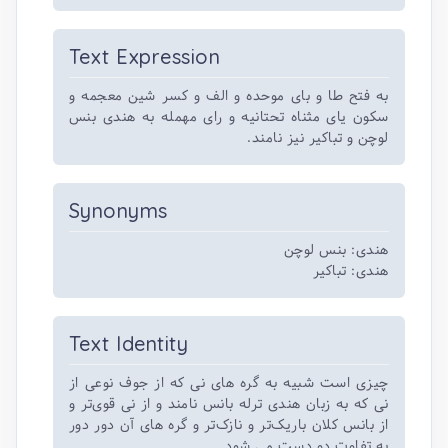
Text Expression
به فتح طا و بای موحده و الف و کسر شین معجمه و
سکون یای مثناه تحتانیه و رای مهمله به هندی بنس
لوچن و تباکیر نیز نامند.
Synonyms
هندی: بنس لوچن
هندی: تباکیر
Text Identity
چیزی است شبیه به گره های نی که از جوف نوعی از
نی که به زبان هندی ترله بانس نامند و از نی قوی‌تر و
از بانس کلان باریک‌تر و نازک‌تر و گره های آن دور دور
به تفاوت دو دست می شود