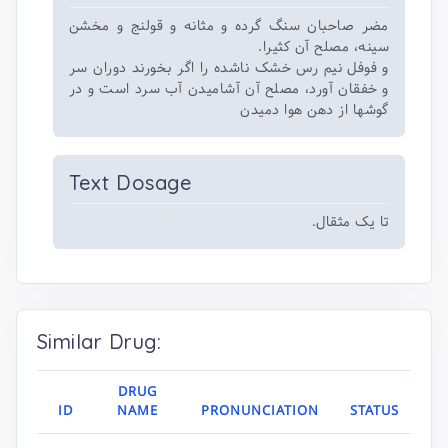
مضر صاحبان سنگ گرده و مثانه و قولنج و مخشن
سینه، مصلح آن کثیرا.
و فوفل نیم رس خشک ناشده را اگر بخورند دوران سر
و خفقان آورد، مصلح آن آشامیدن آب سرد است و در
گوشها از دهن هوا دمیدن
Text Dosage
تا یک مثقال.
Similar Drug:
DRUG
ID
NAME
PRONUNCIATION
STATUS