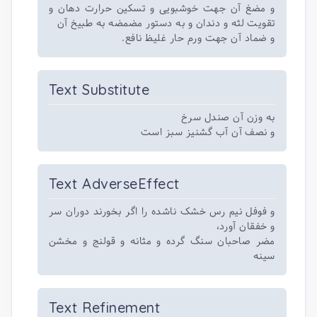
و مضغ آن جهت خوشبویی و تسکین حرارت دهان و
تقویت لثه و دندان و به دستور مضمضه به طبیخ آن
و ضماد آن جهت ورم حار غلیظ نافع.
Text Substitute
به وزن آن صندل سرخ
و نصف آن آب گشنیز سبز است
Text AdverseEffect
و فوفل نیم رس خشک ناشده را اگر بخورند دوران سر
و خفقان آورد،
مضر صاحبان سنگ گرده و مثانه و قولنج و مخشن
سینه
Text Refinement