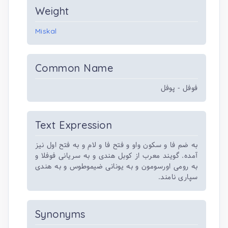
Weight
Miskal
Common Name
فوفل - پوفل
Text Expression
به ضم فا و سکون واو و فتح فا و لام و به فتح اول نیز
آمده. گویند معرب از کوبل هندی و به سریانی فوفلا و
به رومی اورسومون و به یونانی ضیموطوس و به هندی
سپاری نامند.
Synonyms