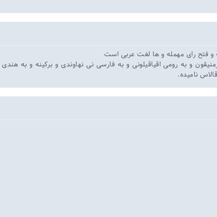
ه و فتح رای مهمله و ها لغت عربی است
نیقون و به رومی اقیاقیلونی و به فارسی نی نهاوندی و برکینه و به هندی چ
الاس نامیده.