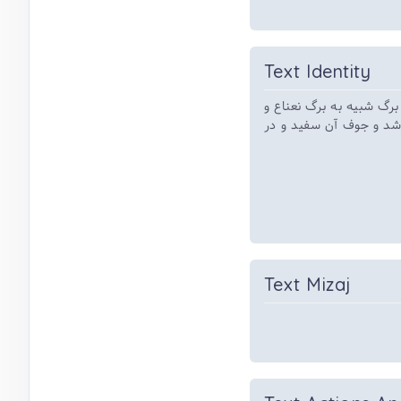
Text Identity
برگ شبیه به برگ نعناع و
اشد و جوف آن سفید و در
Text Mizaj