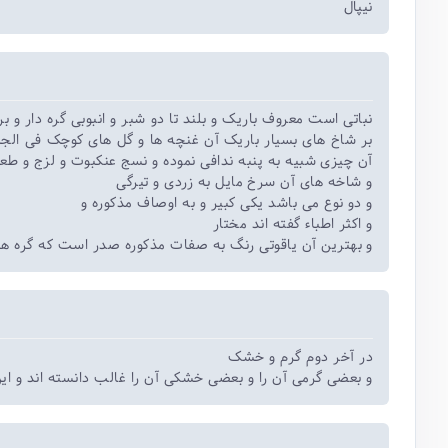
نیپال
نباتی است معروف باریک و بلند تا دو شبر و انبوبی گره دار و 
بر شاخ های بسیار باریک آن غنچه ها و گل های کوچک فی الج
آن چیزی شبیه به پنبه ندافی نموده و نسج عنکبوت و لزج و 
و شاخه های آن سرخ مایل به زردی و تیرگی
و دو نوع می باشد یکی کبیر و به اوصاف مذکوره و
و اکثر اطباء گفته اند مختار
و بهترین آن یاقوتی رنگ به صفات مذکوره صدر است که گره ها
در آخر دوم گرم و خشک
و بعضی گرمی آن را و بعضی خشکی آن را غالب دانسته اند و ا