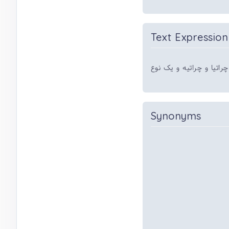
Text Expression
راتیا و چراتیه و یک نوع
Synonyms