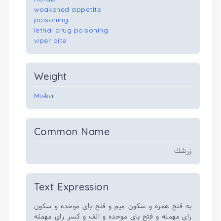
weakened appetite
poisoning
lethal drug poisoning
viper bite
Weight
Miskal
Common Name
زرشك
Text Expression
به فتح همزه و سکون میم و فتح بای موحده و سکون
رای مهمله و فتح بای موحده و الف و کسر رای مهمله