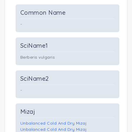
Common Name
-
SciName1
Berberis vulgaris
SciName2
-
Mizaj
Unbalanced Cold And Dry Mizaj
Unbalanced Cold And Dry Mizaj