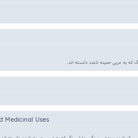
 که به عربی حمینه نامند دانسته اند
d Medicinal Uses