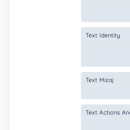
Text Identity
Text Mizaj
Text Actions An