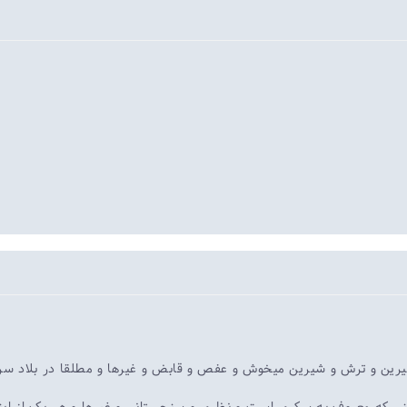
شیرین و ترش و شیرین میخوش و عفص و قابض و غیرها و مطلقا در بلاد سر