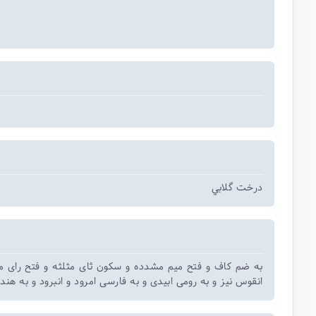
درخت گلابي
به ضم کاف و فتح میم مشدده و سکون ثای مثلثه و فتح رای 
انقوس نیز و به رومی ابیدی و به فارسی امرود و انبرود و به هند