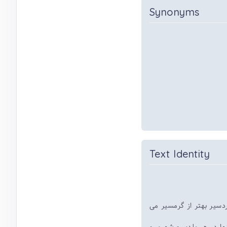
Synonyms
Text Identity
دسیر بهتر از گرمسیر می