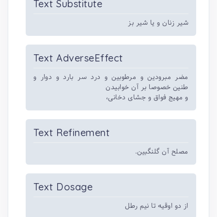
Text Substitute
شیر زنان و یا شیر بز
Text AdverseEffect
مضر مبرودین و مرطوبین و درد سر بارد و دوار و
طنین خصوصا بر آن خوابیدن
و مهیج فواق و جشای دخانی،
Text Refinement
مصلح آن گلنگبین.
Text Dosage
از دو اوقیه تا نیم رطل