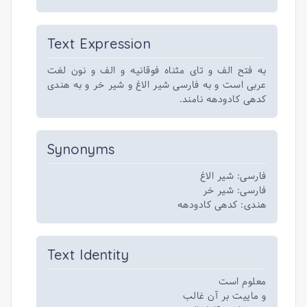
Text Expression
به فتح الف و تای مثناه فوقانیه و الف و نون لغت
عربی است و به فارسی شیر الاغ و شیر خر و به هندی
کدهی کادودهه نامند.
Synonyms
فارسی: شیر الاغ
فارسی: شیر خر
هندی: کدهی کادودهه
Text Identity
معلوم است
و ماییت بر آن غالب