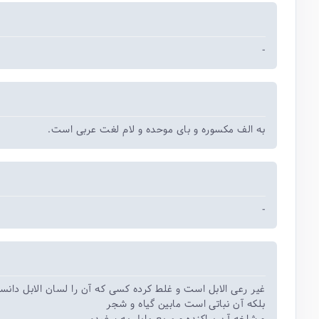
-
به الف مکسوره و بای موحده و لام لغت عربی است.
-
غیر رعی الابل است و غلط کرده کسی که آن را لسان الابل دانس
بلکه آن نباتی است مابین گیاه و شجر