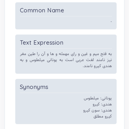
Common Name
-
Text Expression
به فتح میم و غین و رای مهمله و ها و آن را طین مغر
نیز نامند لغت عربی است به یونانی میلطوس و به
هندی کیرو نامند.
Synonyms
یونانی: میلطوس
هندی: کیرو
هندی: سون کیرو
کیرو مطلق