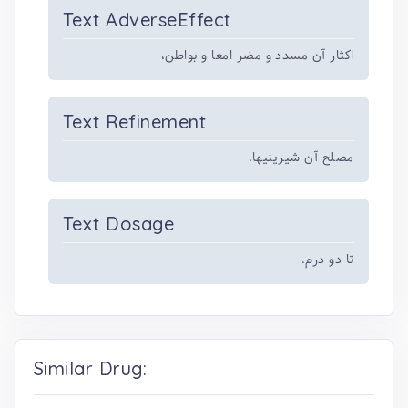
Text AdverseEffect
اکثار آن مسدد و مضر امعا و بواطن،
Text Refinement
مصلح آن شیرینیها.
Text Dosage
تا دو درم.
Similar Drug: