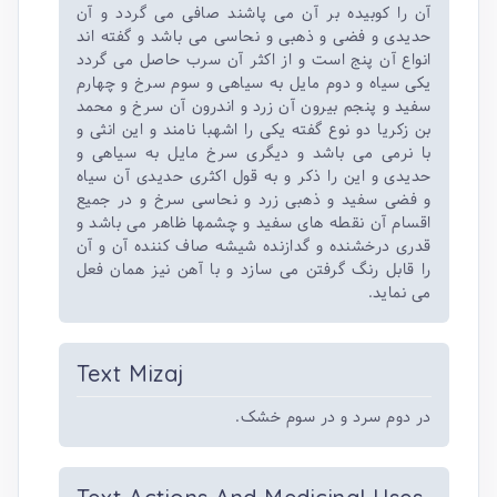
آن را کوبیده بر آن می پاشند صافی می گردد و آن
حدیدی و فضی و ذهبی و نحاسی می باشد و گفته اند
انواع آن پنج است و از اکثر آن سرب حاصل می گردد
یکی سیاه و دوم مایل به سیاهی و سوم سرخ و چهارم
سفید و پنجم بیرون آن زرد و اندرون آن سرخ و محمد
بن زکریا دو نوع گفته یکی را اشهبا نامند و این انثی و
با نرمی می باشد و دیگری سرخ مایل به سیاهی و
حدیدی و این را ذکر و به قول اکثری حدیدی آن سیاه
و فضی سفید و ذهبی زرد و نحاسی سرخ و در جمیع
اقسام آن نقطه های سفید و چشمها ظاهر می باشد و
قدری درخشنده و گدازنده شیشه صاف کننده آن و آن
را قابل رنگ گرفتن می سازد و با آهن نیز همان فعل
می نماید.
Text Mizaj
در دوم سرد و در سوم خشک.