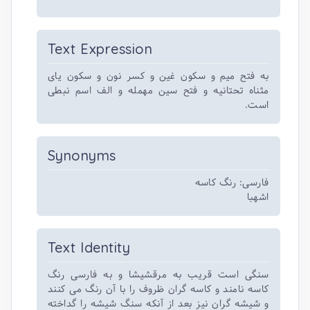
Text Expression
به فتح میم و سکون غین و کسر نون و سکون یای
مثناه تحتانیه و فتح سین مهمله و الف اسم نبطی
است.
Synonyms
فارسی: رنگ کاسه
اشهبا
Text Identity
سنگی است قریب به مرقشیشا و به فارسی رنگ
کاسه نامند و کاسه گران ظروف را با آن رنگ می کنند
و شیشه گران نیز بعد از آنکه سنگ شیشه را گداخته