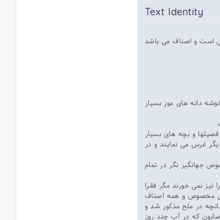
Text Identity
الی است و اصناف می باشد
شه دانه های موز بسیار
فصیلها و بچه های بسیار
دیگر غرس می نمایند و در
وص جهانگیر نگر در تمام
 نیز نمی خورند مگر فقرا
امی مخصوص و همه اصناف
نچه در ملح مذکور شد و
صابون که در آب چند روز