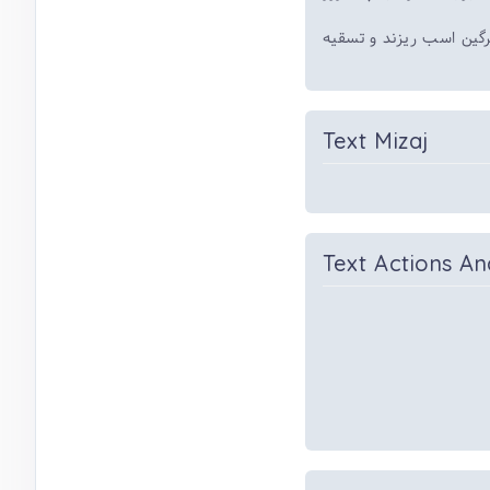
رگین اسب ریزند و تسقیه
Text Mizaj
Text Actions An