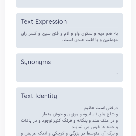
Text Expression
به ضم میم و سکون واو و لام و فتح سین و کسر رای
مهملتین و یا لغت هندی است.
Synonyms
-
Text Identity
درختی است عظیم
و شاخ های آن انبوه و موزون و خوش منظر
و در ملک هند و بنگاله و فرنگ کثیرالوجود و در باغات
و خانه ها غرس می نمایند
و برگ آن متوسط در بزرگی و کوچکی و اندک عریض و