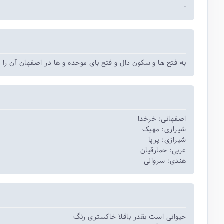
-
به فتح ها و سکون دال و فتح بای موحده و ها در اصفهان آن را.
اصفهانی: خرخدا
شیرازی: مهبک
شیرازی: پرپا
عربی: حمارقیان
هندی: سروالی
حیوانی است بقدر باقلا خاکستری رنگ