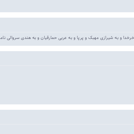
 خرخدا و به شیرازی مهبک و پرپا و به عربی حمارقیان و به هندی سروالی نام