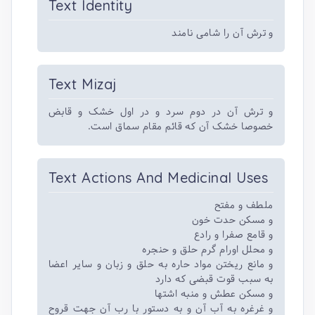
Text Identity
و ترش آن را شامی نامند
Text Mizaj
و ترش آن در دوم سرد و در اول خشک و قابض
خصوصا خشک آن که قائم مقام سماق است.
Text Actions And Medicinal Uses
ملطف و مفتح
و مسکن حدت خون
و قامع صفرا و رادع
و محلل اورام گرم حلق و حنجره
و مانع ریختن مواد حاره به حلق و زبان و سایر اعضا
به سبب قوت قبضی که دارد
و مسکن عطش و منبه اشتها
و غرغره به آب آن و به دستور با رب آن جهت قروح