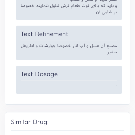
و باید که بالای توت طعام ترش تناول ننمایند خصوصا
بر شامی آن.
Text Refinement
مصلح آن عسل و آب انار خصوصا جوارشات و اطریفل
صغیر
Text Dosage
-
Similar Drug: