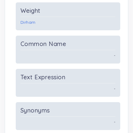
Weight
Dirham
Common Name
-
Text Expression
-
Synonyms
-