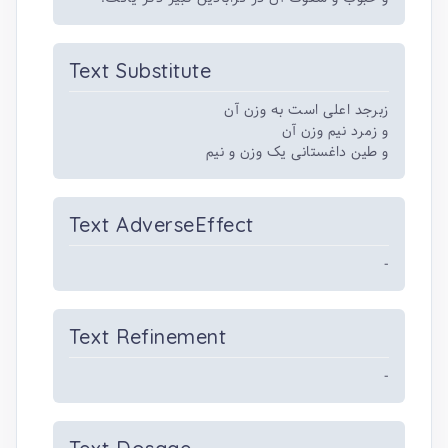
Text Substitute
زبرجد اعلی است به وزن آن
و زمرد نیم وزن آن
و طین داغستانی یک وزن و نیم
Text AdverseEffect
-
Text Refinement
-