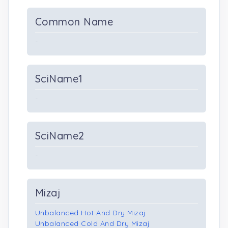
Common Name
-
SciName1
-
SciName2
-
Mizaj
Unbalanced Hot And Dry Mizaj
Unbalanced Cold And Dry Mizaj