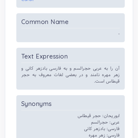
Common Name
-
Text Expression
آن را به عربی حجرالسم و به فارسی بادزهر کانی و
زهر مهره نامند و در بعضی لغات معروف به حجر
قیطاس است.
Synonyms
ابوریحان: حجر قیطاس
عربی: حجرالسم
فارسی: بادزهر کانی
فارسی: زهر مهره