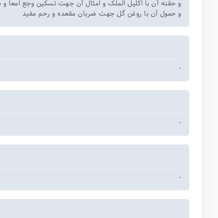
و حقنه آن با اکلیل الملک و امثال آن جهت تسکین وجع امعا و
و حمول آن با روغن گل جهت ضربان مقعده و رحم مفید
-
-
-