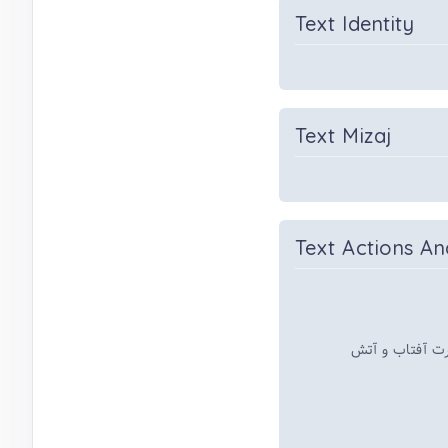
Text Identity
Text Mizaj
Text Actions An
رت آفتاب و آتش