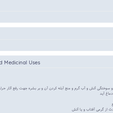
d Medicinal Uses
 سوختگی آتش و آب گرم و منع آبله کردن آن و بر بشره جهت رفع آثار حرا
ماغ آید
ث از گرمی آفتاب و یا آتش