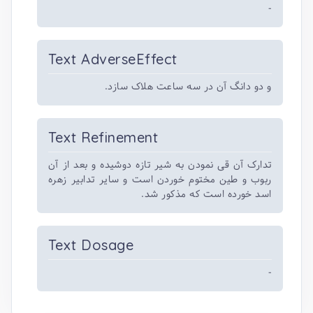
-
Text AdverseEffect
و دو دانگ آن در سه ساعت هلاک سازد.
Text Refinement
تدارک آن قی نمودن به شیر تازه دوشیده و بعد از آن
ربوب و طین مختوم خوردن است و سایر تدابیر زهره
اسد خورده است که مذکور شد.
Text Dosage
-