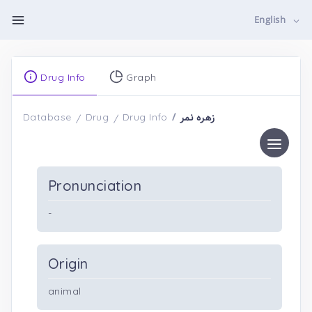
English
Drug Info
Graph
زهره نمر
Database
Drug
Drug Info
Pronunciation
-
Origin
animal