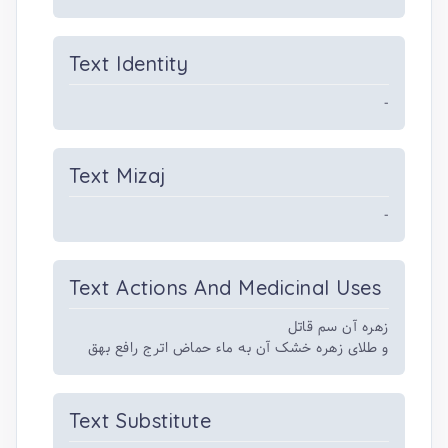
Text Identity
-
Text Mizaj
-
Text Actions And Medicinal Uses
زهره آن سم قاتل
و طلای زهره خشک آن به ماء حماض اترج رافع بهق
Text Substitute