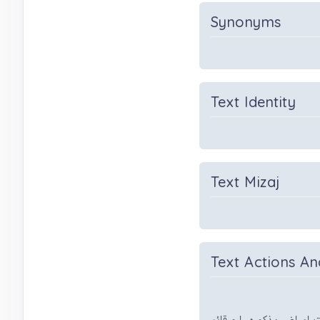
Synonyms
Text Identity
Text Mizaj
Text Actions An