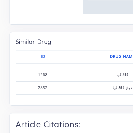
Similar Drug:
ID
DRUG NAM
1268
قاقالیا
2852
بیخ قاقالیا
Article Citations: