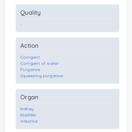
Quality
-
Action
Corrigent
Corrigent of water
Purgative
Squeezing purgative
Organ
kidney
bladder
intestine