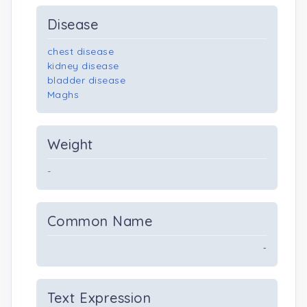
Disease
chest disease
kidney disease
bladder disease
Maghs
Weight
-
Common Name
-
Text Expression