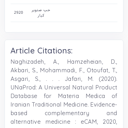
حب صنوبر
2920
کبار
Article Citations:
Naghizadeh, A., Hamzeheian, D.,
Akbari, S., Mohammadi, F., Otoufat, T.,
Asgari, S., . . . Jafari, M. (2020).
UNaProd: A Universal Natural Product
Database for Materia Medica of
Iranian Traditional Medicine. Evidence-
based complementary and
alternative medicine : eCAM, 2020,