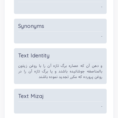
-
Synonyms
-
Text Identity
و دهن آن که عصاره برگ تازه آن را با روغن زیتون
بالمناصفه جوشانیده باشند و یا برگ تازه آن را در
روغن پرورده که مکرر تجدید نموده باشند
Text Mizaj
-