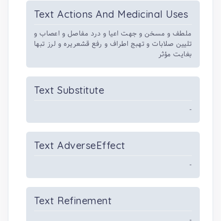
Text Actions And Medicinal Uses
ملطف و مسخن و جهت اعیا و درد مفاصل و اعصاب و
تلیین صلابات و تهبج اطراف و رفع قشعریره و لرز تبها
بغایت مؤثر
Text Substitute
-
Text AdverseEffect
-
Text Refinement
-