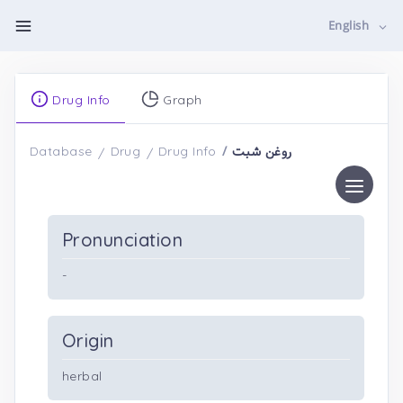
English
Drug Info
Graph
روغن شبت
Database
Drug
Drug Info
Pronunciation
-
Origin
herbal