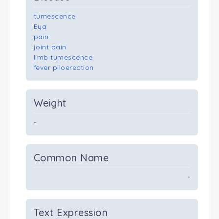
tumescence
Eya
pain
joint pain
limb tumescence
fever piloerection
Weight
-
Common Name
-
Text Expression