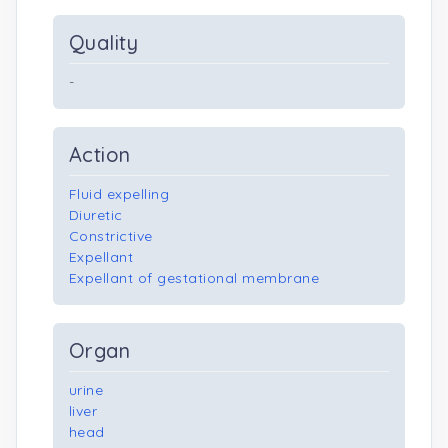
Quality
-
Action
Fluid expelling
Diuretic
Constrictive
Expellant
Expellant of gestational membrane
Organ
urine
liver
head