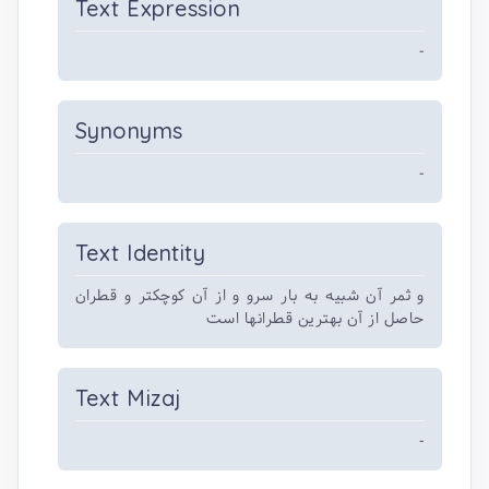
Text Expression
-
Synonyms
-
Text Identity
و ثمر آن شبیه به بار سرو و از آن کوچکتر و قطران
حاصل از آن بهترین قطرانها است
Text Mizaj
-