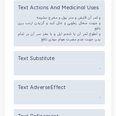
Text Actions And Medicinal Uses
و ثمر آن قابض و مدر بول و مخرج مشیمه
و جهت سعال رطوبی و علل کبد و گزیدن ارنب بری
نافع
و لطوخ ثمر آن با شحم ایل و با مغز سر آن بر تمام
بدن جهت عدم مضرت هوام موذی نافع
Text Substitute
-
Text AdverseEffect
-