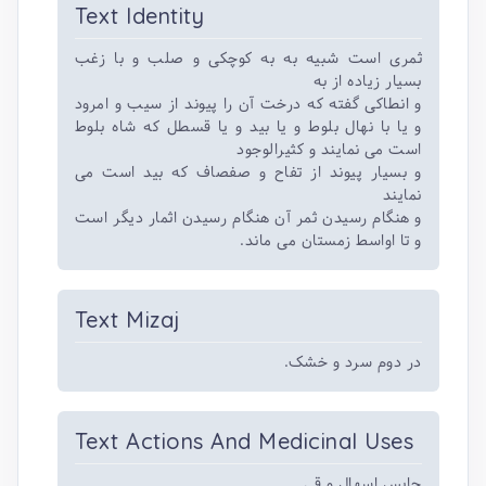
Text Identity
ثمری است شبیه به به کوچکی و صلب و با زغب
بسیار زیاده از به
و انطاکی گفته که درخت آن را پیوند از سیب و امرود
و یا با نهال بلوط و یا بید و یا قسطل که شاه بلوط
است می نمایند و کثیرالوجود
و بسیار پیوند از تفاح و صفصاف که بید است می
نمایند
و هنگام رسیدن ثمر آن هنگام رسیدن اثمار دیگر است
و تا اواسط زمستان می ماند.
Text Mizaj
در دوم سرد و خشک.
Text Actions And Medicinal Uses
حابس اسهال و قی