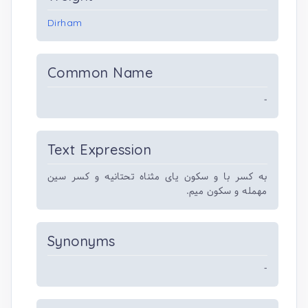
Dirham
Common Name
-
Text Expression
به کسر با و سکون یای مثناه تحتانیه و کسر سین
مهمله و سکون میم.
Synonyms
-