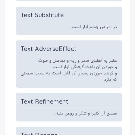
Text Substitute
در امراض چشم آبار است.
Text AdverseEffect
مضر به اعضای صدر و ریه و مفاصل و صوت
و خوردن آن باعث گرفتگی آواز است
و گویند خوردن بسیار آن قاتل است به سبب سمیتی
که دارد
Text Refinement
مصلح آن کثیرا و شکر و روغن دنبه.