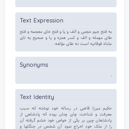
Text Expression
به فتح جیم عجمی و الف و یا و فتح خای معجمه و فتح
طای مهمله و الف و کسر همزه و یا و صحیح به تای
مثناه فوقانیه است نه طای مؤلفه.
Synonyms
-
Text Identity
حکیم میرزا قاضی در رساله خود نوشته که سبب
معرفت و شناخت چای چنان بوده که پادشاهی از
پادشاهان چین بر یکی از خواص خود خشم گرفته آن
را از ملک خود اخراج نمود آن شخص در جنگلها و