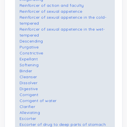
Reinforcer of action and faculty
Reinforcer of sexual appetence
Reinforcer of sexual appetence in the cold-
tempered
Reinforcer of sexual appetence in the wet-
tempered
Descending
Purgative
Constrictive
Expellant
Softening
Binder
Cleanser
Dissolver
Digestive
Corrigent
Corrigent of water
Clarifier
Alleviating
Escorter
Escorter of drug to deep parts of stomach