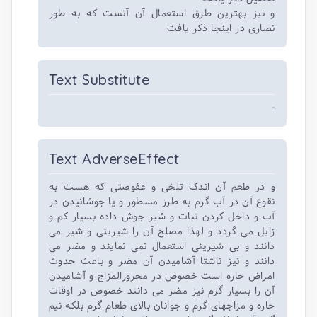
و نیز بهترین طرق استعمال آن آنست که به طور
نصاری در اینجا ذکر یافت
Text Substitute
-
Text AdverseEffect
و در طعم آن اندک تلخی و عفوصتی که هست به
نقوع آن در آب گرم به طرز مسطور و یا جوشانیدن در
آب و داخل کردن نبات و شیر جوش داده بسیار کم و
زایل می گردد و لهذا مصلح آن را شیرینی و شیر می
دانند و بی شیرینی استعمال نمی نمایند و مضر می
دانند و نیز ناشتا آشامیدن آن مضر و باعث حدوث
امراض حاره است خصوص در محرورالمزاج و آشامیدن
آن را بسیار گرم نیز مضر می دانند خصوص در اوقات
حاره و مزاجهای گرم و جوانان بالای طعام گرم بلکه نیم