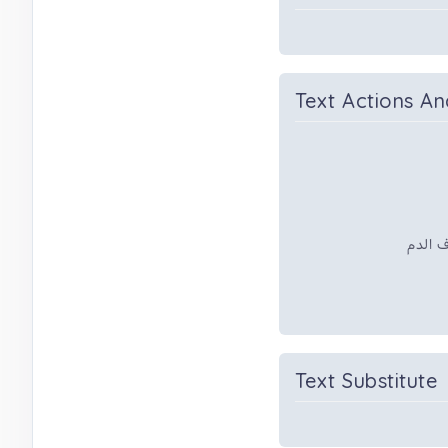
Text Actions An
ف الدم
Text Substitute