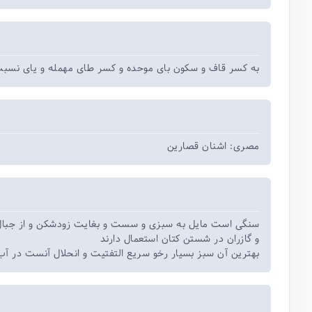
به کسر قاف و سکون بای موحده و کسر طای مهمله و یای نسب.
مصری: اشنان قصارین
سنگی است مایل به سبزی و سست و بغایت زودشکن و از جبا
و گازران در شستن کتان استعمال دارند
بهترین آن سبز بسیار رخو سریع التفتیت و انحلال آنست در آ.