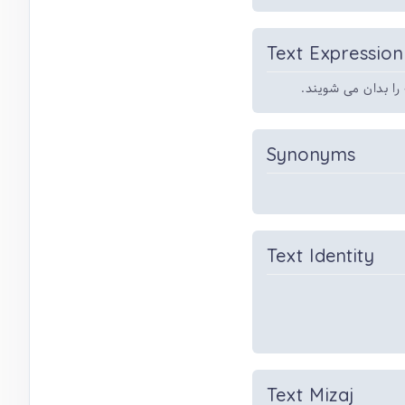
Text Expression
را بدان می شویند
Synonyms
Text Identity
Text Mizaj