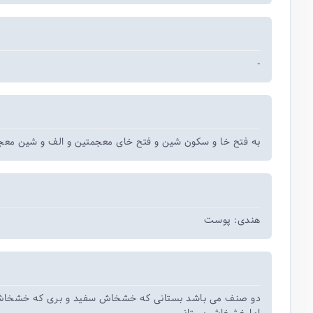
-
به فتح خا و سکون شین و فتح خای معجمتین و الف و شین مع.
هندی: پوست
دو صنف می باشد بستانی که خشخاش سفید و بری که خشخا