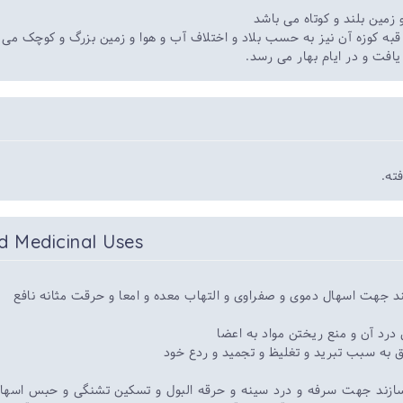
زمین بلند و کوتاه می باشد
به کوزه آن نیز به حسب بلاد و اختلاف آب و هوا و زمین بزرگ و کوچک می
یافت و در ایام بهار می رسد
فته
d Medicinal Uses
د جهت اسهال دموی و صفراوی و التهاب معده و امعا و حرقت مثانه نافع
درد آن و منع ریختن مواد به اعضا
 به سبب تبرید و تغلیظ و تجمید و ردع خود
 سازند جهت سرفه و درد سینه و حرقه البول و تسکین تشنگی و حبس اسها