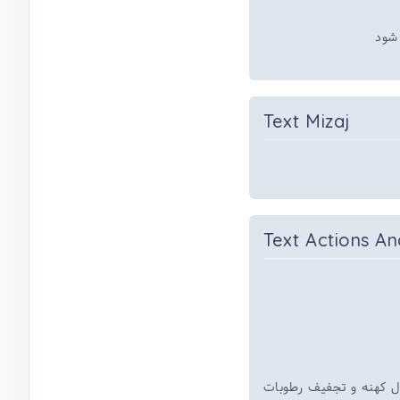
 شود
Text Mizaj
Text Actions An
ل کهنه و تجفیف رطوبات