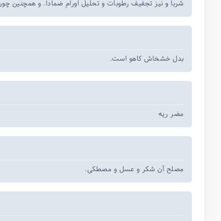
شربا و نیز تجفیف رطوبات و تحلیل اورام ضمادا. و همچنین چو
بدل خشخاش کاهو است.
مضر ریه
مصلح آن شکر و عسل و مصطکی.