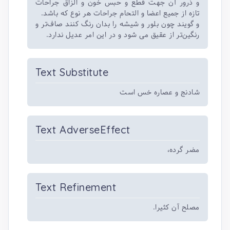
و ذرور آن جهت قطع و حبس خون و الزاق جراحات
تازه از جمیع اعضا و التحام جراحات هر نوع که باشد.
و گویند چون بلور و شیشه را بدان رنگ کنند صاف‌تر و
رنگین‌تر از عقیق می شود و در این امر عدیل ندارد.
Text Substitute
شادنج و عصاره خس است
Text AdverseEffect
مضر گرده،
Text Refinement
مصلح آن کثیرا.