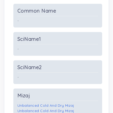
Common Name
-
SciName1
-
SciName2
-
Mizaj
Unbalanced Cold And Dry Mizaj
Unbalanced Cold And Dry Mizaj