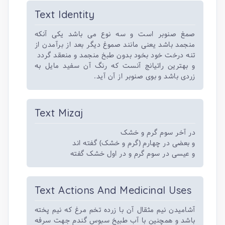
Text Identity
صمغ صنوبر است و سه نوع می باشد یکی آنکه
منجمد باشد یعنی مانند صموغ دیگر بعد از برآمدن از
تنه درخت خود بخود بدون طبخ منجمد و منعقد گردد
و بهترین راتیانج آنست که رنگ آن سفید مایل به
زردی باشد و بوی صنوبر از آن آید.
Text Mizaj
در آخر سوم گرم و خشک
و بعضی در چهارم (گرم و خشک) گفته اند
و عیسی در سوم گرم و در اول خشک گفته
Text Actions And Medicinal Uses
آشامیدن نیم مثقال آن با زرده تخم مرغ که نیم پخته
باشد و همچنین با آب طبیخ سبوس گندم جهت سرفه