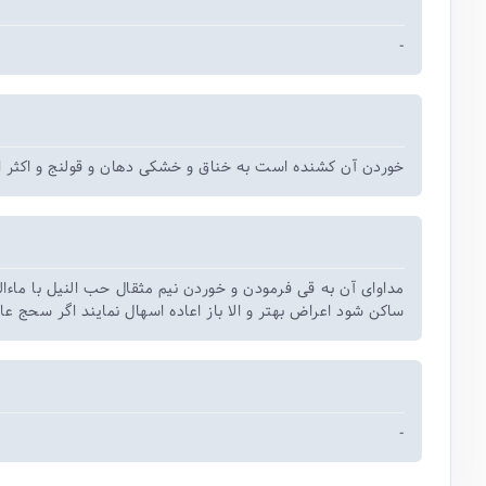
-
خوردن آن کشنده است به خناق و خشکی دهان و قولنج و اکثر اع
مداوای آن به قی فرمودن و خوردن نیم مثقال حب النیل با ماءا
ساکن شود اعراض بهتر و الا باز اعاده اسهال نمایند اگر سحج ع
-