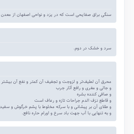
سنگی براق صفایحی است که در یزد و نواحی اصفهان از معدن.
سرد و خشک در دوم.
محرق آن لطیف‌تر و لزوجت و تجفیف آن کمتر و نفع آن بیشتر
و جالی و مغری و رافع آثار جرب
و صافی کننده بشره
و قاطع نزف الدم جراحات تازه و رعاف است
و طلای آن بر پیشانی و با سرکه مخلوط با پشم خرگوش و سفی
و به تنهایی با آب جهت باد سرخ و اورام حاره نافع.