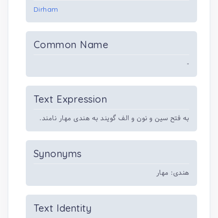
Dirham
Common Name
-
Text Expression
به فتح سین و نون و الف گویند به هندی مهار نامند.
Synonyms
هندی: مهار
Text Identity