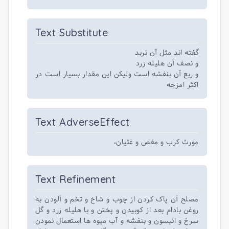
Text Substitute
گفته اند مثل آن تربد
و نصف آن هلیله زرد
و ربع آن بنفشه است ولیکن این مقدار بسیار است در
اکثر امزجه
Text AdverseEffect
مورث کرب و مغص و غثیان،
Text Refinement
مصلح آن پاک کردن از چوب و شاخ و تخم و آلودن به
روغن بادام بعد از کوبیدن و پختن و با هلیله زرد و گل
سرخ و انیسون و بنفشه و آب میوه ها استعمال نمودن