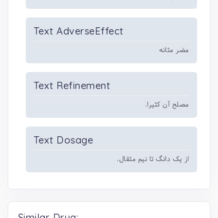
Text AdverseEffect
مضر مثانه
Text Refinement
مصلح آن کثیرا.
Text Dosage
از یک دانگ تا نیم مثقال.
Similar Drug: