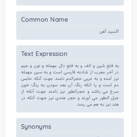
Common Name
اکسید آهن
Text Expression
به فتح شین و الف و به فتح دال مهمله و نون و جیم
در آخر معرب از شادنه فارسی است و به سین مهمله
نیز آمده و به عربی حجرالدم نامند جهت آنکه حابس
دم است و یا آنکه رنگ آن بعد سودن به رنگ خون
سرخ می باشد و حجرالطور نیز نامند جهت آنکه از
جبل الطور می آورند و حجر هندی نیز جهت آنکه در
هند نیز به هم می رسد.
Synonyms